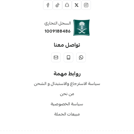
السجل التجاري
1009188486
تواصل معنا
روابط مهمة
سياسة الاسترجاع والاستبدال و الشحن
من نحن
سياسة الخصوصية
مبيعات الجملة