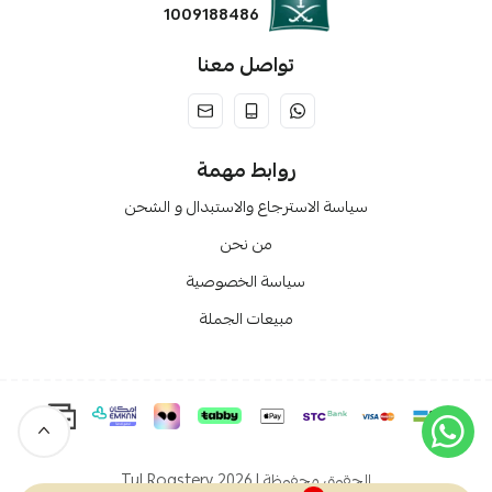
1009188486
تواصل معنا
روابط مهمة
سياسة الاسترجاع والاستبدال و الشحن
من نحن
سياسة الخصوصية
مبيعات الجملة
الحقوق محفوظة | 2026
Tul Roastery