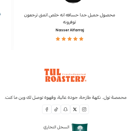
محصول جميل جدا حسافه انه خلص اتمنى ترجعون
توفرونه
Nasser Alfarraj
محمصة تول.. نكهة طازجة، جودة عالية، وقهوة توصل لك وين ما كنت.
السجل التجاري