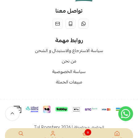
تواصل معنا
روابط مهمة
سياسة الاسترجاع والاستبدال و الشحن
من نحن
سياسة الخصوصية
مبيعات الجملة
الحقوق محفوظة | 2026
Tul Roastery
0