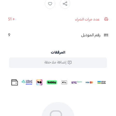
عدد مرات الشراء
55
رقم الموديل
9
المرفقات
إضافة ملاحظة