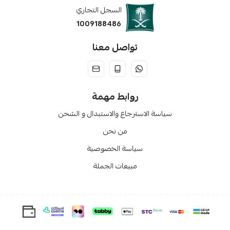
السجل التجاري
1009188486
تواصل معنا
روابط مهمة
سياسة الاسترجاع والاستبدال و الشحن
من نحن
سياسة الخصوصية
مبيعات الجملة