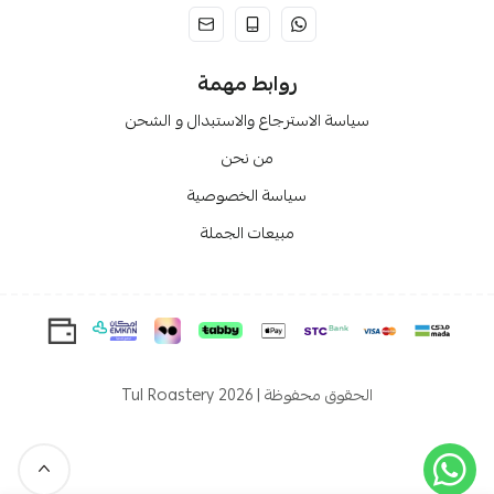
روابط مهمة
سياسة الاسترجاع والاستبدال و الشحن
من نحن
سياسة الخصوصية
مبيعات الجملة
الحقوق محفوظة | 2026
Tul Roastery